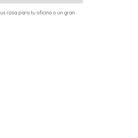
us rosa para tu oficina o un gran