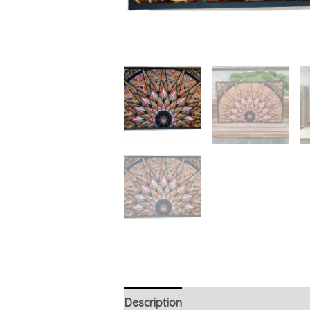
Description
Additional information