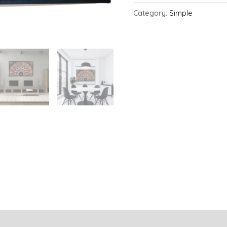
Category:
Simple
Reviews (0)